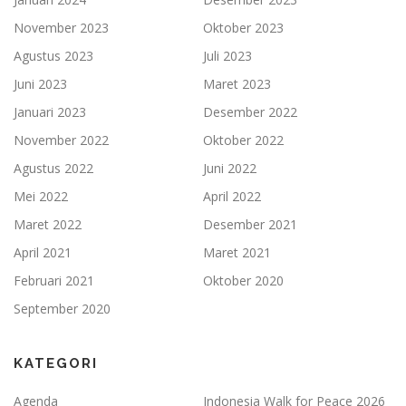
November 2023
Oktober 2023
Agustus 2023
Juli 2023
Juni 2023
Maret 2023
Januari 2023
Desember 2022
November 2022
Oktober 2022
Agustus 2022
Juni 2022
Mei 2022
April 2022
Maret 2022
Desember 2021
April 2021
Maret 2021
Februari 2021
Oktober 2020
September 2020
KATEGORI
Agenda
Indonesia Walk for Peace 2026