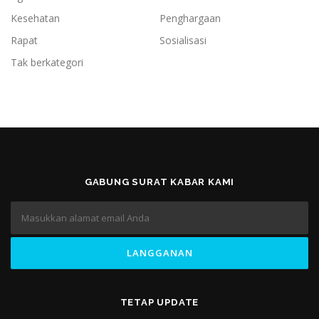
Kesehatan
Penghargaan
Rapat
Sosialisasi
Tak berkategori
GABUNG SURAT KABAR KAMI
TETAP UPDATE