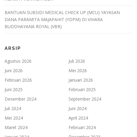
BANTUAN SUBSIDI MEDICAL CHECK UP (MCU) YAYASAN
DANA PARAMITA MAJAPAHIT (YDPM) DI VIHARA
BUDDHAYANA ROYAL (VBR)
ARSIP
Agustus 2026
Juli 2026
Juni 2026
Mei 2026
Februari 2026
Januari 2026
Juni 2025
Februari 2025
Desember 2024
September 2024
Juli 2024
Juni 2024
Mei 2024
April 2024
Maret 2024
Februari 2024
Januari 2024
Desember 2023