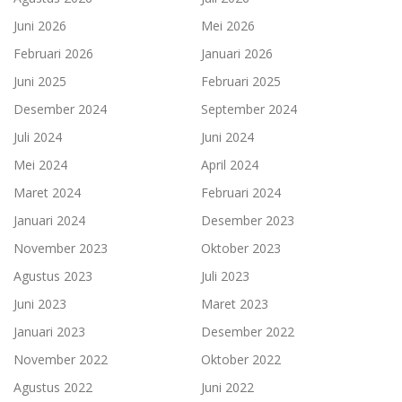
Juni 2026
Mei 2026
Februari 2026
Januari 2026
Juni 2025
Februari 2025
Desember 2024
September 2024
Juli 2024
Juni 2024
Mei 2024
April 2024
Maret 2024
Februari 2024
Januari 2024
Desember 2023
November 2023
Oktober 2023
Agustus 2023
Juli 2023
Juni 2023
Maret 2023
Januari 2023
Desember 2022
November 2022
Oktober 2022
Agustus 2022
Juni 2022