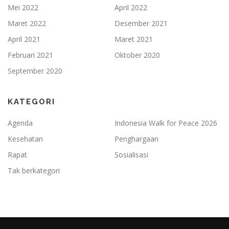
Mei 2022
April 2022
Maret 2022
Desember 2021
April 2021
Maret 2021
Februari 2021
Oktober 2020
September 2020
KATEGORI
Agenda
Indonesia Walk for Peace 2026
Kesehatan
Penghargaan
Rapat
Sosialisasi
Tak berkategori