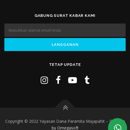
GABUNG SURAT KABAR KAMI
TETAP UPDATE
Copyright © 2022 Yayasan Dana Paramita Majapahit
–
Develop
by Omegasoft