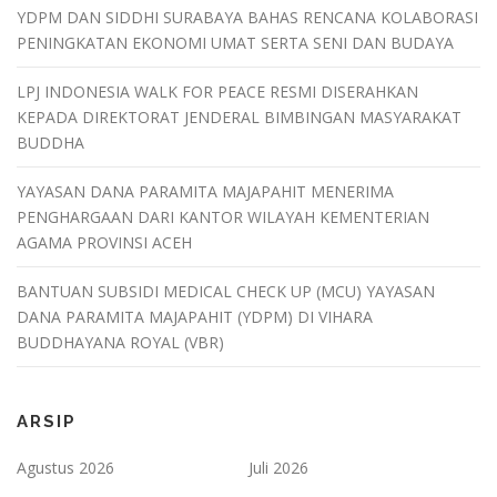
YDPM DAN SIDDHI SURABAYA BAHAS RENCANA KOLABORASI
PENINGKATAN EKONOMI UMAT SERTA SENI DAN BUDAYA
LPJ INDONESIA WALK FOR PEACE RESMI DISERAHKAN
KEPADA DIREKTORAT JENDERAL BIMBINGAN MASYARAKAT
BUDDHA
YAYASAN DANA PARAMITA MAJAPAHIT MENERIMA
PENGHARGAAN DARI KANTOR WILAYAH KEMENTERIAN
AGAMA PROVINSI ACEH
BANTUAN SUBSIDI MEDICAL CHECK UP (MCU) YAYASAN
DANA PARAMITA MAJAPAHIT (YDPM) DI VIHARA
BUDDHAYANA ROYAL (VBR)
ARSIP
Agustus 2026
Juli 2026