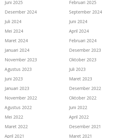
Juni 2025
Februari 2025
Desember 2024
September 2024
Juli 2024
Juni 2024
Mei 2024
April 2024
Maret 2024
Februari 2024
Januari 2024
Desember 2023
November 2023
Oktober 2023
Agustus 2023
Juli 2023
Juni 2023
Maret 2023
Januari 2023
Desember 2022
November 2022
Oktober 2022
Agustus 2022
Juni 2022
Mei 2022
April 2022
Maret 2022
Desember 2021
April 2021
Maret 2021