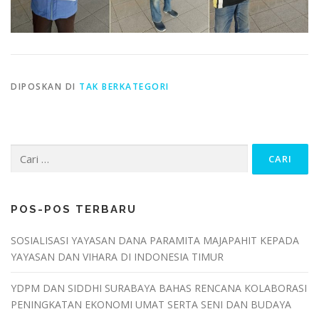
DIPOSKAN DI
TAK BERKATEGORI
Cari
untuk:
POS-POS TERBARU
SOSIALISASI YAYASAN DANA PARAMITA MAJAPAHIT KEPADA
YAYASAN DAN VIHARA DI INDONESIA TIMUR
YDPM DAN SIDDHI SURABAYA BAHAS RENCANA KOLABORASI
PENINGKATAN EKONOMI UMAT SERTA SENI DAN BUDAYA