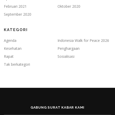
Februari 2021
Oktober 2020
September 2020
KATEGORI
Agenda
Indonesia Walk for Peace 2026
Kesehatan
Penghargaan
Rapat
Sosialisasi
Tak berkategori
GABUNG SURAT KABAR KAMI