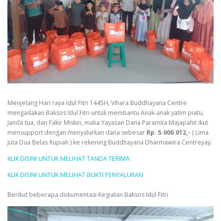
Menjelang Hari raya Idul Fitri 1445H, Vihara Buddhayana Centre
mengadakan Baksos Idul Fitri untuk membantu Anak-anak yatim piatu,
Janda tua, dan Fakir Miskin, maka Yayasan Dana Paramita Majapahit ikut
mensupport dengan menyalurkan dana sebesar
Rp. 5.000.012,-
( Lima
Juta Dua Belas Rupiah ) ke rekening Buddhayana Dharmawira Centreyay.
KLIK DISINI UNTUK MELIHAT TANDA TERIMA
KLIK DISINI UNTUK MELIHAT BUKTI PENYALURAN
Berikut beberapa dokumentasi Kegiatan Baksos Idul Fitri