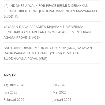
LPJ INDONESIA WALK FOR PEACE RESMI DISERAHKAN
KEPADA DIREKTORAT JENDERAL BIMBINGAN MASYARAKAT
BUDDHA
YAYASAN DANA PARAMITA MAJAPAHIT MENERIMA
PENGHARGAAN DARI KANTOR WILAYAH KEMENTERIAN
AGAMA PROVINSI ACEH
BANTUAN SUBSIDI MEDICAL CHECK UP (MCU) YAYASAN
DANA PARAMITA MAJAPAHIT (YDPM) DI VIHARA
BUDDHAYANA ROYAL (VBR)
ARSIP
Agustus 2026
Juli 2026
Juni 2026
Mei 2026
Februari 2026
Januari 2026